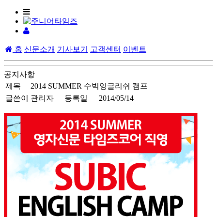
홈
신문소개
기사보기
고객센터
이벤트
공지사항
제목
2014 SUMMER 수빅잉글리쉬 캠프
글쓴이
관리자
등록일
2014/05/14