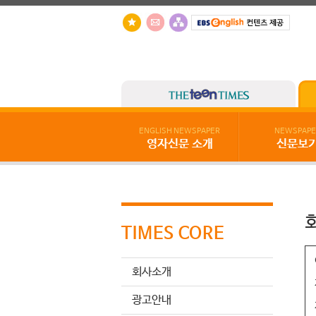
ENGLISH NEWSPAPER
NEWSPAPE
영자신문 소개
신문보
TIMES CORE
회사소개
광고안내