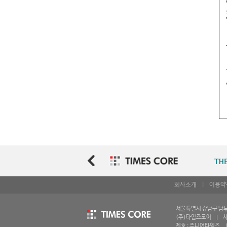
회사소개
|
이용약
서울특별시 강남구 남부순환
(주)타임즈코어 | 사업
제호 : 주니어타임즈 | 