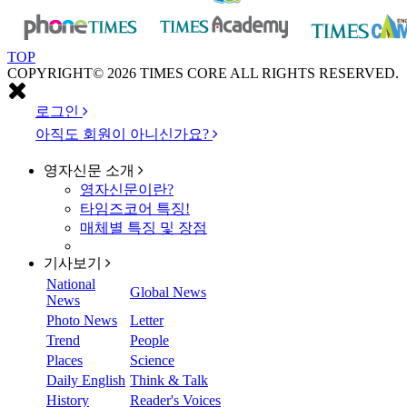
TOP
COPYRIGHT© 2026 TIMES CORE ALL RIGHTS RESERVED.
로그인
아직도 회원이 아니신가요?
영자신문
소개
영자신문이란?
타임즈코어 특징!
매체별 특징 및 장점
기사보기
National
Global News
News
Photo News
Letter
Trend
People
Places
Science
Daily English
Think & Talk
History
Reader's Voices