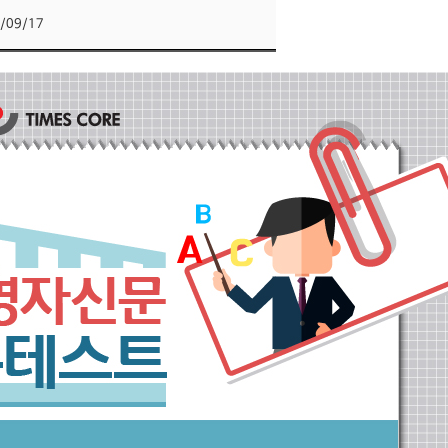
/09/17