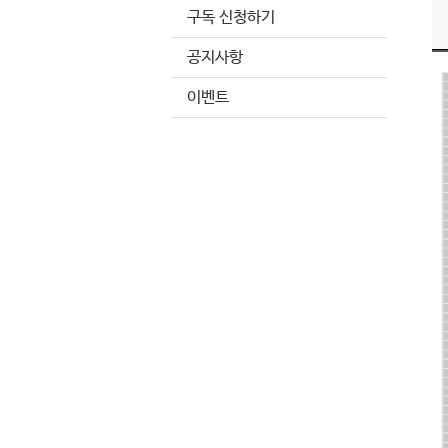
구독 신청하기
공지사항
이벤트