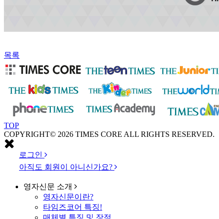
목록
TOP
COPYRIGHT© 2026 TIMES CORE ALL RIGHTS RESERVED.
로그인
아직도 회원이 아니신가요?
영자신문
소개
영자신문이란?
타임즈코어 특징!
매체별 특징 및 장점