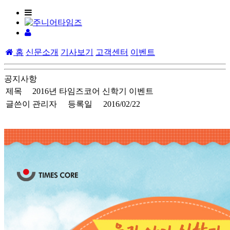
홈
신문소개
기사보기
고객센터
이벤트
공지사항
제목
2016년 타임즈코어 신학기 이벤트
글쓴이
관리자
등록일
2016/02/22