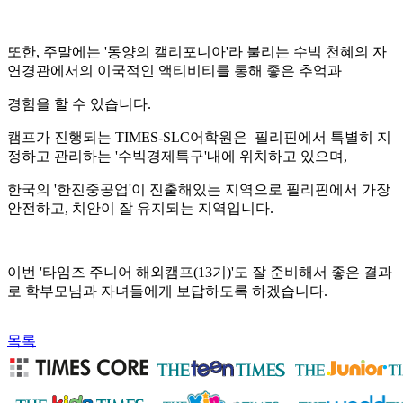
또한, 주말에는 '동양의 캘리포니아'라 불리는 수빅 천혜의 자
연경관에서의 이국적인 액티비티를 통해 좋은 추억과
경험을 할 수 있습니다.
캠프가 진행되는 TIMES-SLC어학원은 필리핀에서 특별히 지
정하고 관리하는 '수빅경제특구'내에 위치하고 있으며,
한국의 '한진중공업'이 진출해있는 지역으로 필리핀에서 가장
안전하고, 치안이 잘 유지되는 지역입니다.
이번 '타임즈 주니어 해외캠프(13기)'도 잘 준비해서 좋은 결과
로 학부모님과 자녀들에게 보답하도록 하겠습니다.
​
목록