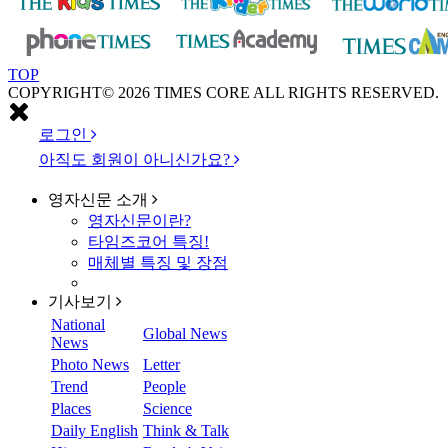
TOP
COPYRIGHT© 2026 TIMES CORE ALL RIGHTS RESERVED.
로그인
아직도 회원이 아니신가요?
영자신문
소개
영자신문이란?
타임즈코어 특징!
매체별 특징 및 장점
기사보기
National
Global News
News
Photo News
Letter
Trend
People
Places
Science
Daily English
Think & Talk