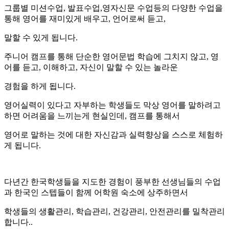
그룹별 미션수업, 발표수업,영자신문 수업등의 다양한 수업을
통해 영어를 재미있게 배우고, 언어로써 듣고,
말할 수 있게 됩니다.
주니어 캠프를 통해 단순한 영어문법 학습에 그치지 않고, 영
어를 듣고, 이해하고, 자신이 말할 수 있는 놀라운
경험을 하게 됩니다.
영어실력이 있다고 자부하는 학생들도 막상 영어를 말하려고
하면 어려움을 느끼는게 현실인데, 캠프를 통해서
영어로 말하는 것에 대한 자신감과 실력향상을 스스로 체험하
게 됩니다.
다년간 한국학생들을 지도한 경험이 풍부한 선생님들의 수업
과 한국인 스텝들이 함께 어학원 숙소에 상주하면서
학생들의 생활관리, 학습관리, 건강관리, 안전관리를 밀착관리
합니다..