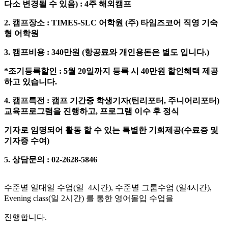
다소 변경될 수 있음) : 4주 해외캠프
2. 캠프장소 : TIMES-SLC 어학원 (주) 타임즈코어 직영 기숙
형 어학원
3. 캠프비용 : 340만원 (항공료와 개인용돈은 별도 입니다.)
*조기등록할인 : 5월 20일까지 등록 시 40만원 할인혜택 제공
하고 있습니다.
4. 캠프특전 : 캠프 기간중 학생기자(틴리포터, 주니어리포터)
교육프로그램을 진행하고, 프로그램 이수 후 정식
기자로 임명되어 활동 할 수 있는 특별한 기회제공(수료증 및
기자증 수여)
5. 상담문의 : 02-2628-5846
수준별 일대일 수업(일 4시간), 수준별 그룹수업 (일4시간),
Evening class(일 2시간) 를 통한 영어몰입 수업을
진행합니다.