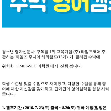
청소년 영자신문사 구독률 1위 교육기업 (주) 타임즈코어 주
관하는 '타임즈 주니어 해외캠프(13기)' 가 필리핀 수빅에
위치한 TIMES-SLC 어학원 에서 진행 됩니다.
학생 수준별 맞춤 수업으로 재미있고, 다양한 수업을 통해 영
어에 대한 자신감을 갖게하고, 단기간에 영어실력을 향상 시켜
줍니다.
1. 캠프기간 : 2016. 7. 23(토) 출국 ~ 8.20(토) 귀국 예정(일정은