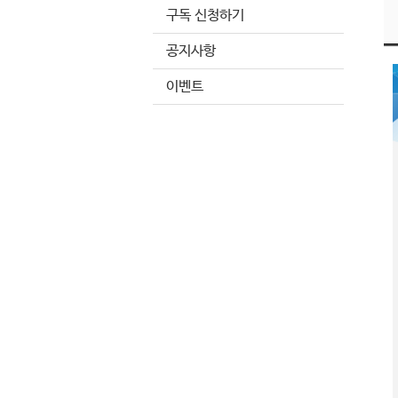
구독 신청하기
공지사항
이벤트