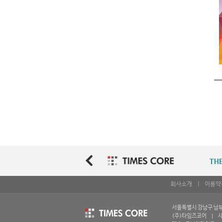
회사소개
|
이용약
서울특별시 강남구 남부순환
(주)타임즈코어 | 사업