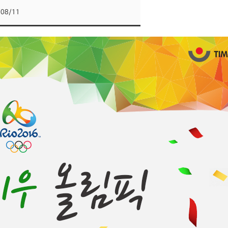
/08/11