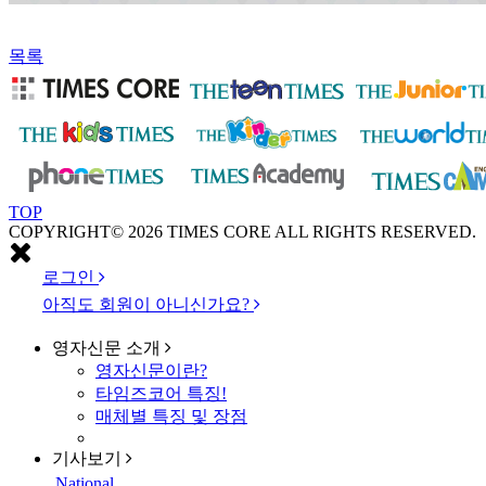
목록
TOP
COPYRIGHT© 2026 TIMES CORE ALL RIGHTS RESERVED.
로그인
아직도 회원이 아니신가요?
영자신문
소개
영자신문이란?
타임즈코어 특징!
매체별 특징 및 장점
기사보기
National