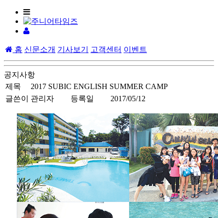
홈
신문소개
기사보기
고객센터
이벤트
공지사항
제목
2017 SUBIC ENGLISH SUMMER CAMP
글쓴이
관리자
등록일
2017/05/12