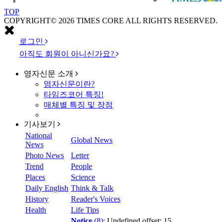
TOP
COPYRIGHT© 2026 TIMES CORE ALL RIGHTS RESERVED.
로그인
아직도 회원이 아니신가요?
영자신문
소개
영자신문이란?
타임즈코어 특징!
매체별 특징 및 장점
기사보기
National
Global News
News
Photo News
Letter
Trend
People
Places
Science
Daily English
Think & Talk
History
Reader's Voices
Health
Life Tips
Notice
(8)
: Undefined offset: 15