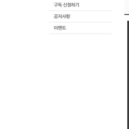
구독 신청하기
공지사항
이벤트