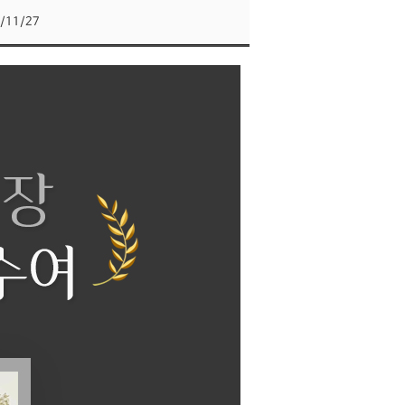
/11/27