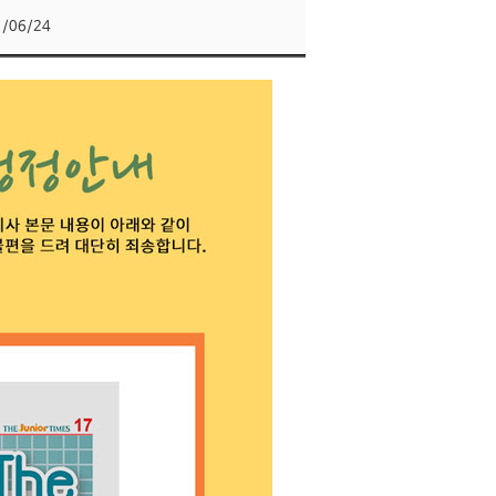
1/06/24