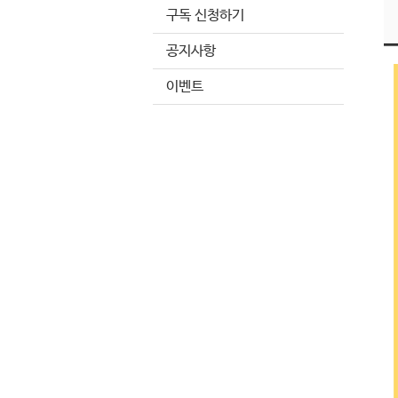
구독 신청하기
공지사항
이벤트