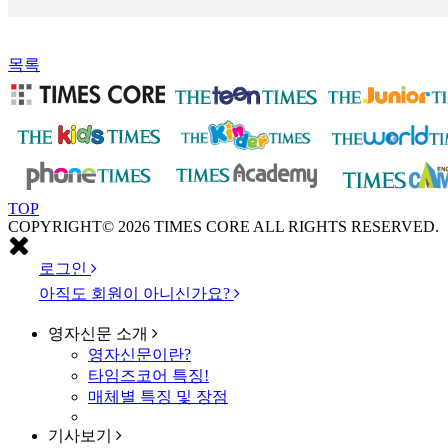
목록
TOP
COPYRIGHT© 2026 TIMES CORE ALL RIGHTS RESERVED.
로그인
아직도 회원이 아니신가요?
영자신문
소개
영자신문이란?
타임즈코어 특징!
매체별 특징 및 장점
기사보기