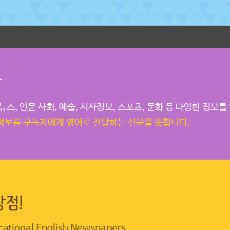
란
스, 인문 사회, 예술, 시사정보, 스포츠, 문화 등 다양한 정보를
정보를 구독자에게 영어로 전달하는 신문을 뜻합니다.
장점!
ional English Newspapers