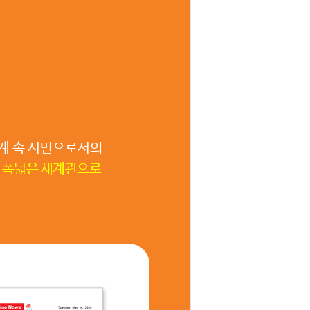
세계 속 시민으로서의
폭넓은 세계관으로