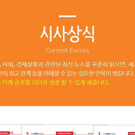
시사상식
Current Events
, 사회, 경제상황과 관련된 최신 뉴스를 꾸준히 읽으면, 
간의 외교 관계 등을 이해할 수 있는 심오한 안목이 생깁니다.
미래 글로벌 리더로 성장 할 수 있게 해줍니다.