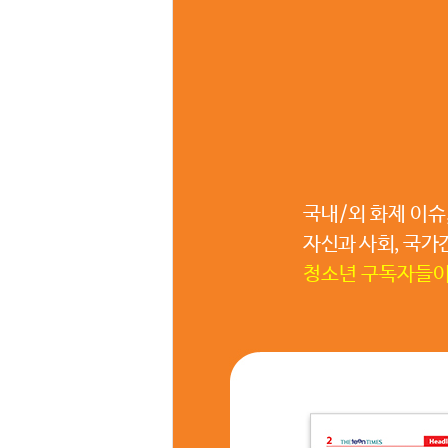
국내/외 화제 이슈
자신과 사회, 국가
청소년 구독자들이 