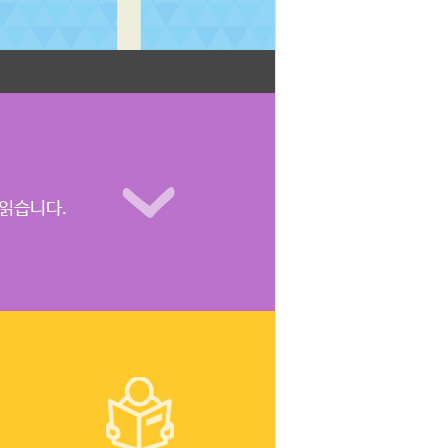
 읽습니다.