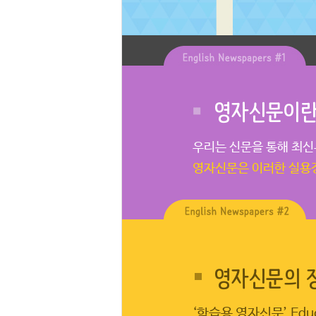
영자신문이
우리는 신문을 통해 최신뉴
영자신문은 이러한 실용
영자신문의 
‘학습용 영자신문’ Educat