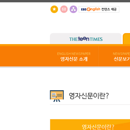
ENGLISH NEWSPAPER
NEWSPAPE
영자신문 소개
신문보
영자신문이란?
영자신문이란?